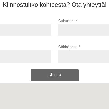
Kiinnostuitko kohteesta? Ota yhteyttä!
Sukunimi *
Sähköposti *