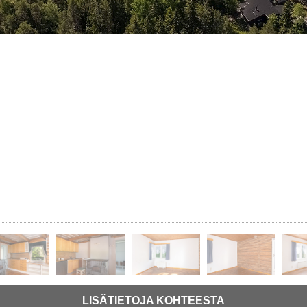
LISÄTIETOJA KOHTEESTA