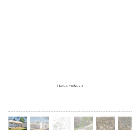
Havainnekuva